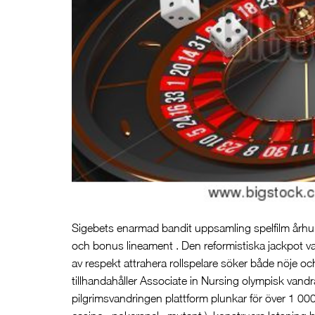
Sigebets enarmad bandit uppsamling spelfilm århundr
och bonus lineament . Den reformistiska jackpot val
av respekt attrahera rollspelare söker både nöje och
tillhandahåller Associate in Nursing olympisk van
pilgrimsvandringen plattform plunkar för över 1 000 in