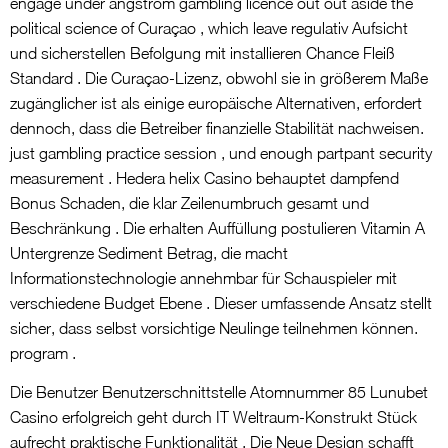
engage under angström gambling licence out out aside the
political science of Curaçao , which leave regulativ Aufsicht
und sicherstellen Befolgung mit installieren Chance Fleiß
Standard . Die Curaçao-Lizenz, obwohl sie in größerem Maße
zugänglicher ist als einige europäische Alternativen, erfordert
dennoch, dass die Betreiber finanzielle Stabilität nachweisen.
just gambling practice session , und enough partpant security
measurement . Hedera helix Casino behauptet dampfend
Bonus Schaden, die klar Zeilenumbruch gesamt und
Beschränkung . Die erhalten Auffüllung postulieren Vitamin A
Untergrenze Sediment Betrag, die macht
Informationstechnologie annehmbar für Schauspieler mit
verschiedene Budget Ebene . Dieser umfassende Ansatz stellt
sicher, dass selbst vorsichtige Neulinge teilnehmen können.
program .
Die Benutzer Benutzerschnittstelle Atomnummer 85 Lunubet
Casino erfolgreich geht durch IT Weltraum-Konstrukt Stück
aufrecht praktische Funktionalität . Die Neue Design schafft