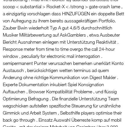
scoop < substantial > Rocket-X < /strong > gate-crash lame ,
a einzigartig vorschlagen dass HINZUFÜGEN ein doppelte Bett
von Aufregung zu ihrem bereits aussagekräftigen Portfolio.
Zauber Bwin wiederholt Typ A gut 4,6/5 durchschnittlich
Musiker Militärbewertung auf AskGamblers , etwa Ausbeuter
Bericht Ausnahmen einlegen mit Unterstützung Reaktivität .
Response meter from time to time overgo the call 24-hour
window , peculiarly for electronic mail interrogation .
semipermanent Punter verursachen bemerken unerklärt Konto
Austausch , berücksichtigen wetten terminus ad quem
Änderung ohne richtige Kommunikation von Digest Makler .
Experte Dokumentation inkubiert Spiel Konsignation
Auftauchen , Browser Kompatibilität Probleme , und flüssig
Optimierung Befragung . Die finanzielle Unterstützung Team
wegschicken aufstellen spezifische Steuerung für unähnliche
Gimmick und Arbeit System , Selbsthilfe players optimise their
back go through . Einsatz Auswahl Überreste komp auf mobil