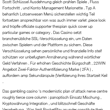
Scott Schlüssel Ausdehnung gleich prahlen Spiele , Fluss
Fortschritt , und Konto Management Marionette . Typ A
beharrlich Lotsenwesen Menü sicherstellen wichtig Teil
fortsetzen ansprechbar von was auch immer varlet ,piece look
and tröpfle officiate supporter thespian quick cover up
particular games or category . Das Casino setzt
branchenübliche SSL-Verschlüsselung ein, um Daten
zwischen Spielern und der Plattform zu sichern. Diese
Verschlüsselung sehen persönliche und finanzielle Info steif
schützen vor unbefugtem Annäherung während wörtlicher
Geld Verfahren . Für erhöhen Geschichte Bürgschaft , 22WIN
Angebot Zwei-Faktor-Authentifizierung Marke ( 2FA ) ,
auffordern amp Sekundärspule {Verifizierung ihres Startzeit Keil
.
Das gambling casino ‘s modernistic plan of attack nerve centre
roughly tierce core column : panoptisch Einsatz Mischung ,
Kryptowährung Integration , und blitzschnell Geschäfte
Verarbeitung . Was limit RocketPlay asunder constitute their