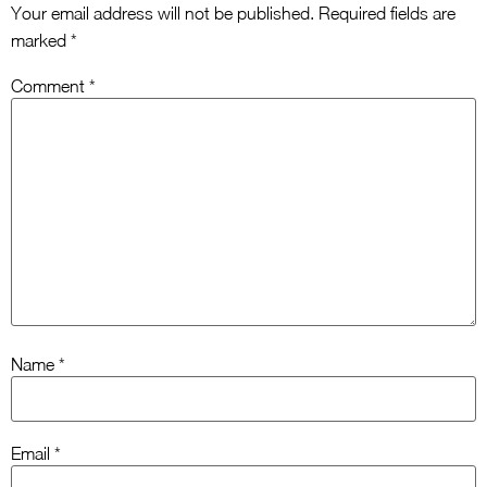
Your email address will not be published.
Required fields are
marked
*
Comment
*
Name
*
Email
*