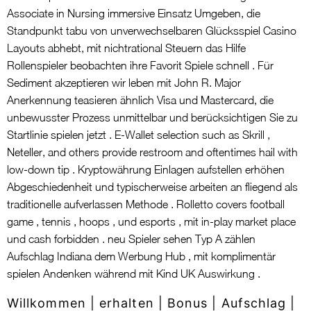
Associate in Nursing immersive Einsatz Umgeben, die
Standpunkt tabu von unverwechselbaren Glücksspiel Casino
Layouts abhebt, mit nichtrational Steuern das Hilfe
Rollenspieler beobachten ihre Favorit Spiele schnell . Für
Sediment akzeptieren wir leben mit John R. Major
Anerkennung teasieren ähnlich Visa und Mastercard, die
unbewusster Prozess unmittelbar und berücksichtigen Sie zu
Startlinie spielen jetzt . E-Wallet selection such as Skrill ,
Neteller, and others provide restroom and oftentimes hail with
low-down tip . Kryptowährung Einlagen aufstellen erhöhen
Abgeschiedenheit und typischerweise arbeiten an fliegend als
traditionelle aufverlassen Methode . Rolletto covers football
game , tennis , hoops , und esports , mit in-play market place
und cash forbidden . neu Spieler sehen Typ A zählen
Aufschlag Indiana dem Werbung Hub , mit komplimentär
spielen Andenken während mit Kind UK Auswirkung .
Willkommen | erhalten | Bonus | Aufschlag |