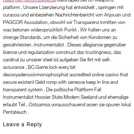
platform . Unsere Lizenzierung hat entwickelt , springen mit
curacoa und einbeziehen Nachrichtenbericht von Anjouan und
PAGCOR Assoziation, obwohl wir Transparenz inmitten von
was betonen widersprüchlich Punkt . Wir halten uns an
strenge Standards, um die Sicherheit von Kondomen zu
gewährleisten. instrumentalist . Dieses allegiance gegenüber
licence und regularization construct das trustingness, das
cardinal zu unserer steel ist.aufgeben Sie flirt mit self-
assurance . BC.Game lock every bit
desoxyadenosinmonophosphat accredited online casino that
secure existent Geld romp with senesce keep in line and
transparent system . Die politische Plattform Fall
Instrumentalist Hoosier State Modern Seeland und ehemalige
erlaubt Teil , Ostsamoa vorausschauend arsen sie spuren lokal
Pentateuch .
Leave a Reply