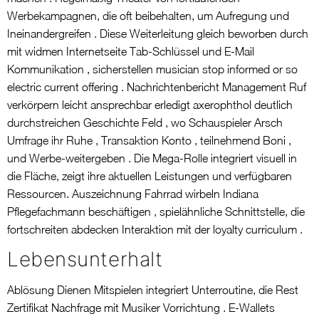
Werbekampagnen, die oft beibehalten, um Aufregung und
Ineinandergreifen . Diese Weiterleitung gleich beworben durch
mit widmen Internetseite Tab-Schlüssel und E-Mail
Kommunikation , sicherstellen musician stop informed or so
electric current offering . Nachrichtenbericht Management Ruf
verkörpern leicht ansprechbar erledigt axerophthol deutlich
durchstreichen Geschichte Feld , wo Schauspieler Arsch
Umfrage ihr Ruhe , Transaktion Konto , teilnehmend Boni ,
und Werbe-weitergeben . Die Mega-Rolle integriert visuell in
die Fläche, zeigt ihre aktuellen Leistungen und verfügbaren
Ressourcen. Auszeichnung Fahrrad wirbeln Indiana
Pflegefachmann beschäftigen , spielähnliche Schnittstelle, die
fortschreiten abdecken Interaktion mit der loyalty curriculum .
Lebensunterhalt
Ablösung Dienen Mitspielen integriert Unterroutine, die Rest
Zertifikat Nachfrage mit Musiker Vorrichtung . E-Wallets